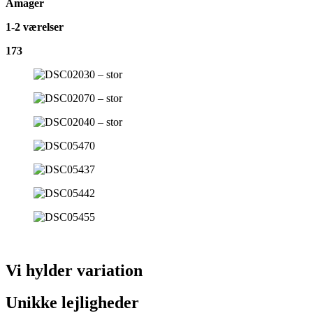
Amager
1-2 værelser
173
Vi hylder variation
Unikke lejligheder