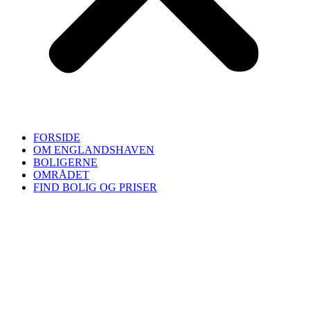
FORSIDE
OM ENGLANDSHAVEN
BOLIGERNE
OMRÅDET
FIND BOLIG OG PRISER