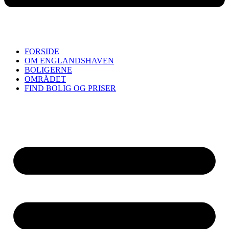
FORSIDE
OM ENGLANDSHAVEN
BOLIGERNE
OMRÅDET
FIND BOLIG OG PRISER