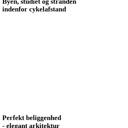
Byen, studiet og stranden
indenfor cykelafstand
Perfekt beliggenhed
- elegant arkitektur