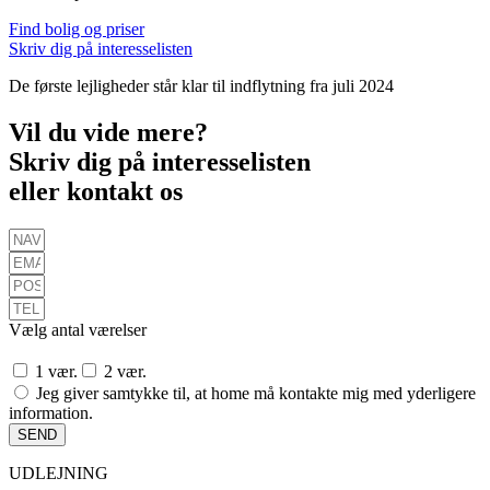
Find bolig og priser
Skriv dig på interesselisten
De første lejligheder står klar til indflytning fra juli 2024
Vil du vide mere?
Skriv dig på interesselisten
eller kontakt os
Vælg antal værelser
1 vær.
2 vær.
Jeg giver samtykke til, at home må kontakte mig med yderligere
information.
SEND
UDLEJNING